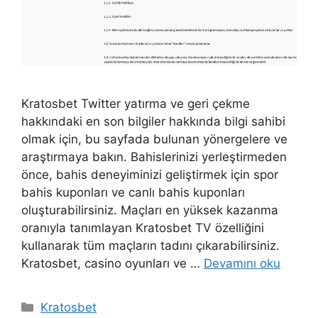
Kratosbet Twitter yatırma ve geri çekme
hakkındaki en son bilgiler hakkında bilgi sahibi
olmak için, bu sayfada bulunan yönergelere ve
araştırmaya bakın. Bahislerinizi yerleştirmeden
önce, bahis deneyiminizi geliştirmek için spor
bahis kuponları ve canlı bahis kuponları
oluşturabilirsiniz. Maçları en yüksek kazanma
oranıyla tanımlayan Kratosbet TV özelliğini
kullanarak tüm maçların tadını çıkarabilirsiniz.
Kratosbet, casino oyunları ve …
Devamını oku
Kategoriler
Kratosbet