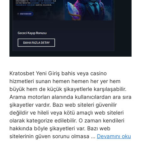
Kratosbet Yeni Giriş bahis veya casino
hizmetleri sunan hemen hemen her yer hem
büyük hem de küçük şikayetlerle karşılaşabilir.
Arama motorları alanında kullanıcılardan ara sıra
şikayetler vardır. Bazı web siteleri güvenilir
değildir ve hileli veya kötü amaçlı web siteleri
olarak kategorize edilebilir. O zaman kendileri
hakkında böyle şikayetleri var. Bazı web
sitelerinin güven sorunu olmasa …
Devamını oku