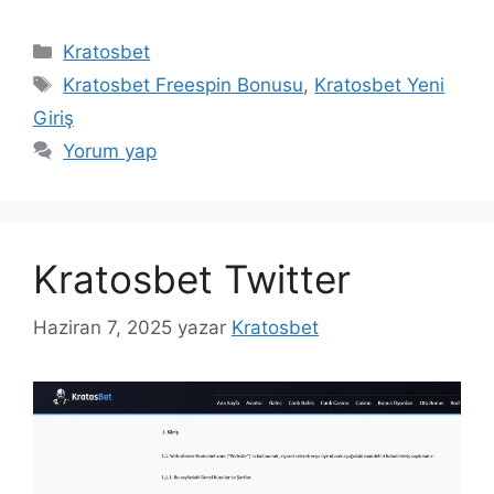
Kategoriler
Kratosbet
Etiketler
Kratosbet Freespin Bonusu
,
Kratosbet Yeni
Giriş
Yorum yap
Kratosbet Twitter
Haziran 7, 2025
yazar
Kratosbet