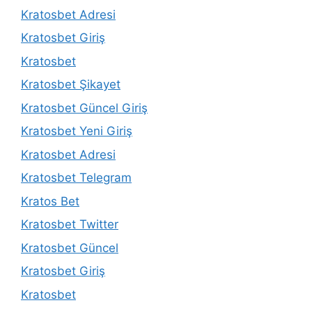
Kratosbet Adresi
Kratosbet Giriş
Kratosbet
Kratosbet Şikayet
Kratosbet Güncel Giriş
Kratosbet Yeni Giriş
Kratosbet Adresi
Kratosbet Telegram
Kratos Bet
Kratosbet Twitter
Kratosbet Güncel
Kratosbet Giriş
Kratosbet