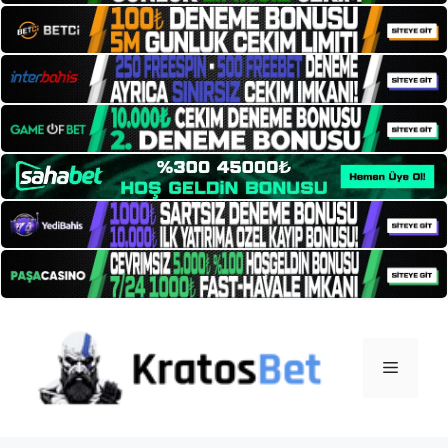
İçeriğe
atla
Menü