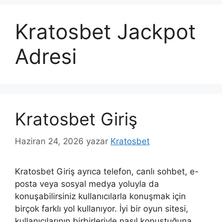
Kratosbet Jackpot
Adresi
Kratosbet Giriş
Haziran 24, 2026
yazar
Kratosbet
Kratosbet Giriş ayrıca telefon, canlı sohbet, e-
posta veya sosyal medya yoluyla da
konuşabilirsiniz kullanıcılarla konuşmak için
birçok farklı yol kullanıyor. İyi bir oyun sitesi,
kullanıcılarının birbirleriyle nasıl konuştuğuna